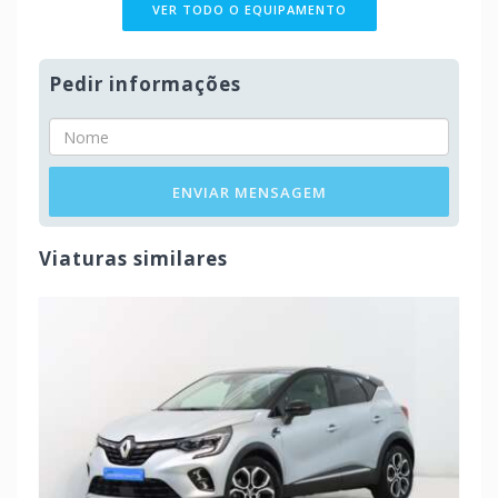
VER TODO O EQUIPAMENTO
Pedir informações
ENVIAR MENSAGEM
Viaturas similares