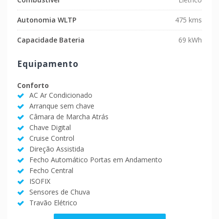
Autonomia WLTP
475 kms
Capacidade Bateria
69 kWh
Equipamento
Conforto
AC Ar Condicionado
Arranque sem chave
Câmara de Marcha Atrás
Chave Digital
Cruise Control
Direção Assistida
Fecho Automático Portas em Andamento
Fecho Central
ISOFIX
Sensores de Chuva
Travão Elétrico