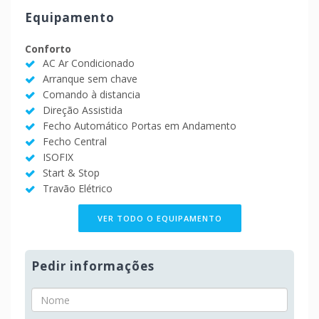
Equipamento
Conforto
AC Ar Condicionado
Arranque sem chave
Comando à distancia
Direção Assistida
Fecho Automático Portas em Andamento
Fecho Central
ISOFIX
Start & Stop
Travão Elétrico
VER TODO O EQUIPAMENTO
Pedir informações