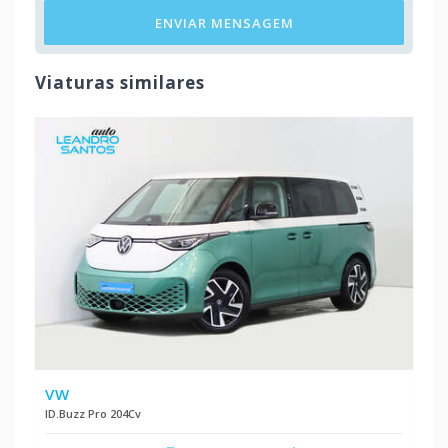
ENVIAR MENSAGEM
Viaturas similares
VW
ID.Buzz Pro 204Cv