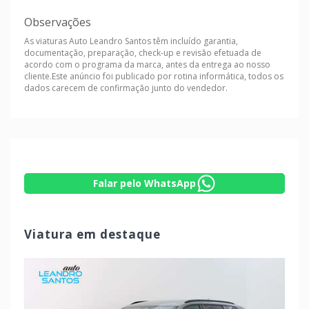
Observações
As viaturas Auto Leandro Santos têm incluído garantia,
documentação, preparação, check-up e revisão efetuada de
acordo com o programa da marca, antes da entrega ao nosso
cliente.Este anúncio foi publicado por rotina informática, todos os
dados carecem de confirmação junto do vendedor.
Falar pelo WhatsApp
Viatura em destaque