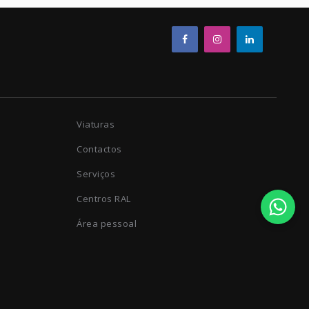
Viaturas
Contactos
Serviços
Centros RAL
Área pessoal