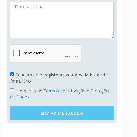
Criar um novo registo a partir dos dados deste
formulário.
Li e Aceito os
Termos de Utilização e Proteção
de Dados.
ENVIAR MENSAGEM