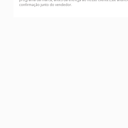
confirmação junto do vendedor.