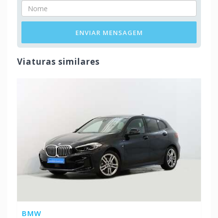
ENVIAR MENSAGEM
Viaturas similares
BMW