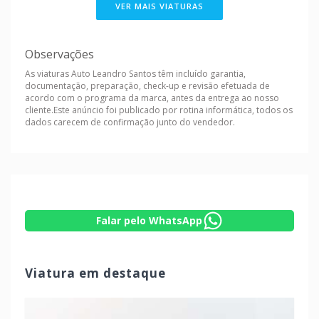
VER MAIS VIATURAS
Observações
As viaturas Auto Leandro Santos têm incluído garantia,
documentação, preparação, check-up e revisão efetuada de
acordo com o programa da marca, antes da entrega ao nosso
cliente.Este anúncio foi publicado por rotina informática, todos os
dados carecem de confirmação junto do vendedor.
Falar pelo WhatsApp
Viatura em destaque