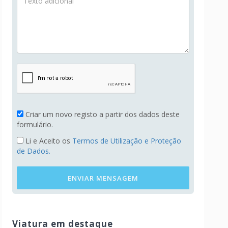
Criar um novo registo a partir dos dados deste
formulário.
Li e Aceito os
Termos de Utilização e Proteção
de Dados.
ENVIAR MENSAGEM
Viatura em destaque