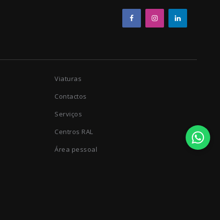
Viaturas
Contactos
Serviços
Centros RAL
Área pessoal