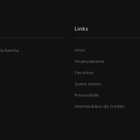
Links
Início
 da Rainha
Financiamento
Favoritos
Quem somos
Privacidade
Intermediário de Crédito